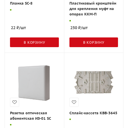
Планка SC-8
Пластиковый кронштейн
для крепления муфт на
опорах ККМ-П
22
₽
/шт
250
₽
/шт
В КОРЗИНУ
В КОРЗИНУ
Розетка оптическая
Сплайс-кассета КВВ-3645
абонентская ИЗ-01 SC