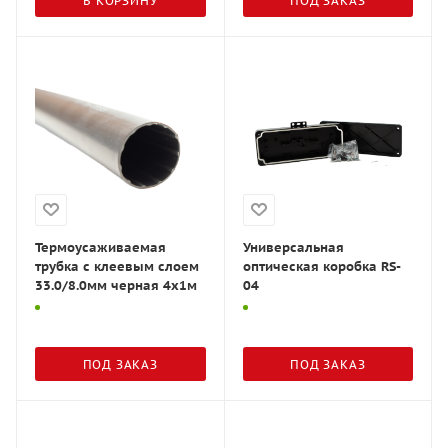
В КОРЗИНУ
ПОД ЗАКАЗ
Термоусаживаемая
Универсальная
трубка с клеевым слоем
оптическая коробка RS-
33.0/8.0мм черная 4х1м
04
ПОД ЗАКАЗ
ПОД ЗАКАЗ