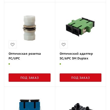
Оптическая розетка
Оптический адаптер
FC/UPC
SC/APC SM Duplex
ПОД ЗАКАЗ
ПОД ЗАКАЗ