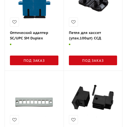
Оптический адаптер
Петля для кассет
SC/UPC SM Duplex
(упак.100шт) ССД
ПОД ЗАКАЗ
ПОД ЗАКАЗ