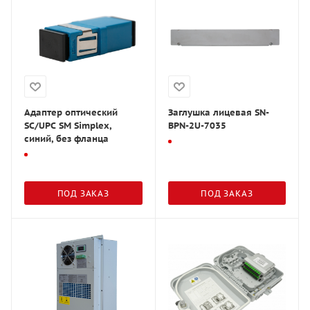
Адаптер оптический
Заглушка лицевая SN-
SC/UPC SM Simplex,
BPN-2U-7035
синий, без фланца
ПОД ЗАКАЗ
ПОД ЗАКАЗ