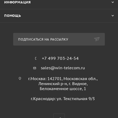
ИНФОРМАЦИЯ
ПОМОЩЬ
ПОДПИСАТЬСЯ НА РАССЫЛКУ
+7 499 703-24-54
sales@win-telecom.ru
г.Москва: 142701, Московская обл.,
Ленинский р-н, г. Видное,
Белокаменное шоссе, 1
г.Краснодар: ул. Текстильная 9/3