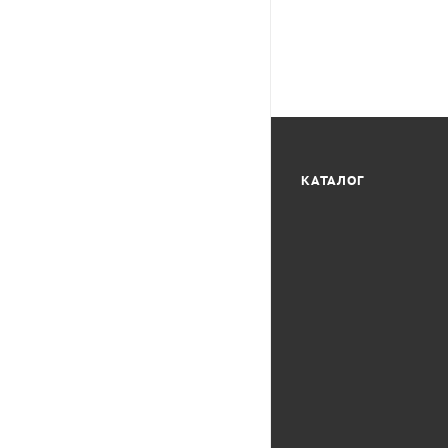
КАТАЛОГ