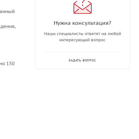
ванный
Нужна консультация?
ждения,
Наши специалисты ответят на любой
интересующий вопрос
ЗАДАТЬ ВОПРОС
но 150