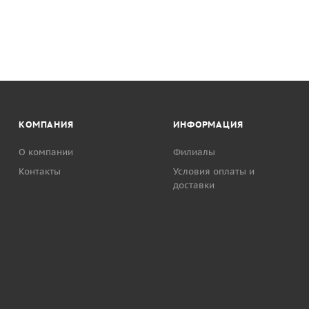
КОМПАНИЯ
ИНФОРМАЦИЯ
О компании
Филиалы
Контакты
Условия оплаты и
доставки