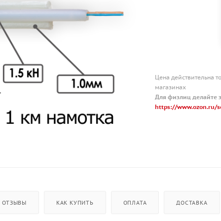
Цена действительна т
магазинах
Для физлиц делайте з
https://www.ozon.ru/s
ОТЗЫВЫ
КАК КУПИТЬ
ОПЛАТА
ДОСТАВКА