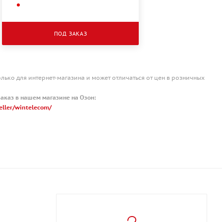
ПОД ЗАКАЗ
олько для интернет-магазина и может отличаться от цен в розничных
аказ в нашем магазине на Озон:
eller/wintelecom/